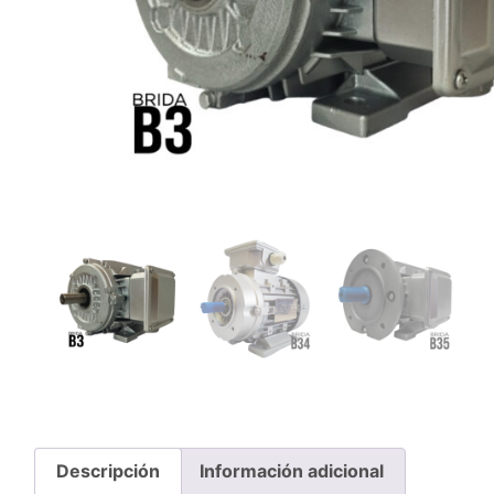
Descripción
Información adicional