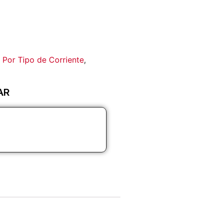
,
Por Tipo de Corriente
,
AR