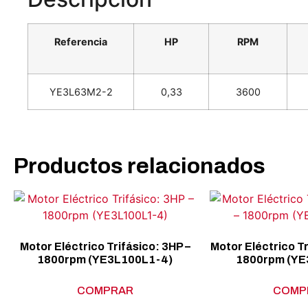
Referencia
HP
RPM
YE3L63M2-2
0,33
3600
Productos relacionados
Motor Eléctrico Trifásico: 3HP –
Motor Eléctrico Tr
1800rpm (YE3L100L1-4)
1800rpm (YE
COMPRAR
COMP