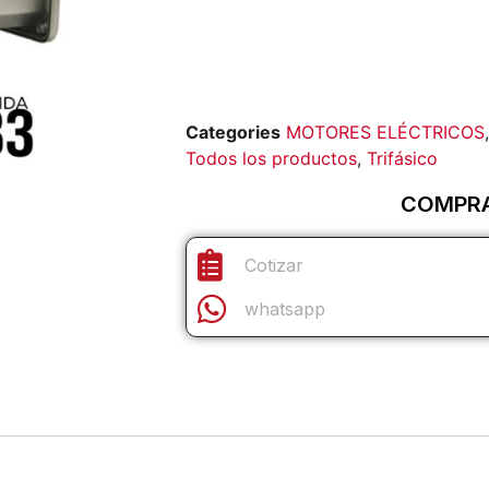
Categories
MOTORES ELÉCTRICOS
Todos los productos
,
Trifásico
COMPR
Cotizar
whatsapp