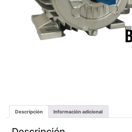
Descripción
Información adicional
Descripción