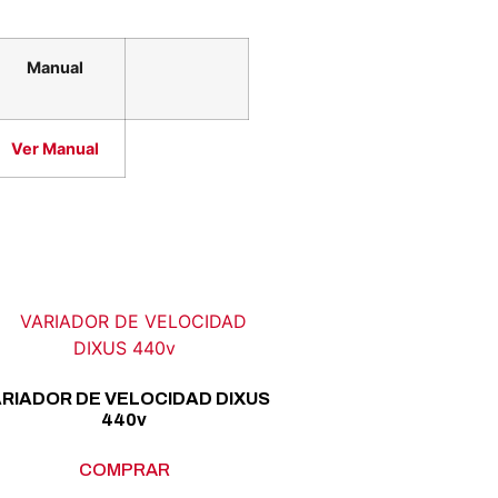
Manual
Ver Manual
RIADOR DE VELOCIDAD DIXUS
440v
COMPRAR