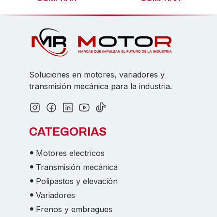
Soluciones en motores, variadores y
transmisión mecánica para la industria.
CATEGORIAS
Motores electricos
Transmisión mecánica
Polipastos y elevación
Variadores
Frenos y embragues