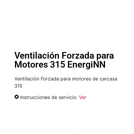
Ventilación Forzada para
Motores 315 EnergiNN
Ventilación Forzada para motores de carcasa
315
Instrucciones de servicio:
Ver