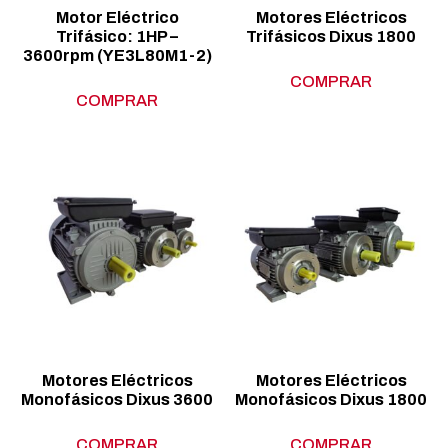
Motor Eléctrico
Motores Eléctricos
Trifásico: 1HP –
Trifásicos Dixus 1800
3600rpm (YE3L80M1-2)
COMPRAR
COMPRAR
Motores Eléctricos
Motores Eléctricos
Monofásicos Dixus 3600
Monofásicos Dixus 1800
COMPRAR
COMPRAR