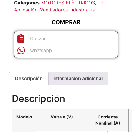
Categories
MOTORES ELÉCTRICOS
,
Por
Aplicación
,
Ventiladores Industriales
COMPRAR
Cotizar
whatsapp
Descripción
Información adicional
Descripción
Modelo
Voltaje (V)
Corriente
Nominal (A)