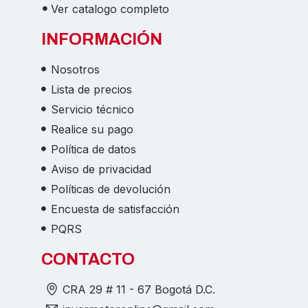
Ver catalogo completo
INFORMACIÓN
Nosotros
Lista de precios
Servicio técnico
Realice su pago
Política de datos
Aviso de privacidad
Políticas de devolución
Encuesta de satisfacción
PQRS
CONTACTO
CRA 29 # 11 - 67 Bogotá D.C.