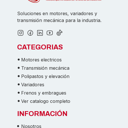
Soluciones en motores, variadores y
transmisión mecánica para la industria.
CATEGORIAS
Motores electricos
Transmisión mecánica
Polipastos y elevación
Variadores
Frenos y embragues
Ver catalogo completo
INFORMACIÓN
Nosotros