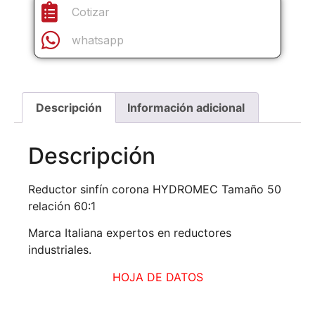
Cotizar
whatsapp
Descripción
Información adicional
Descripción
Reductor sinfín corona HYDROMEC Tamaño 50
relación 60:1
Marca Italiana expertos en reductores
industriales.
HOJA DE DATOS