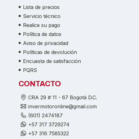
Lista de precios
Servicio técnico
Realice su pago
Política de datos
Aviso de privacidad
Políticas de devolución
Encuesta de satisfacción
PQRS
CONTACTO
CRA 29 # 11 - 67 Bogotá D.C.
invermotoronline@gmail.com
(601) 2474187
+57 317 3729274
+57 316 7585322