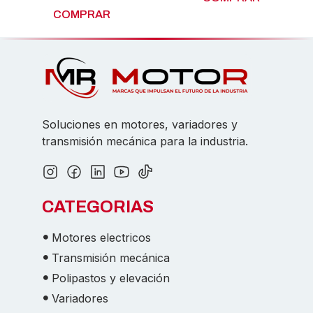
COMPRAR
Soluciones en motores, variadores y
transmisión mecánica para la industria.
CATEGORIAS
Motores electricos
Transmisión mecánica
Polipastos y elevación
Variadores