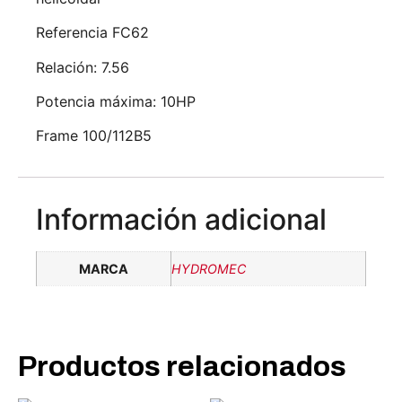
Referencia FC62
Relación: 7.56
Potencia máxima: 10HP
Frame 100/112B5
Información adicional
MARCA
HYDROMEC
Productos relacionados