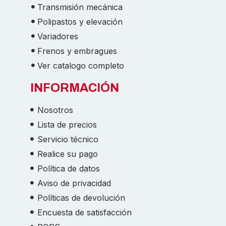
Transmisión mecánica
Polipastos y elevación
Variadores
Frenos y embragues
Ver catalogo completo
INFORMACIÓN
Nosotros
Lista de precios
Servicio técnico
Realice su pago
Política de datos
Aviso de privacidad
Políticas de devolución
Encuesta de satisfacción