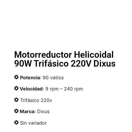
Motorreductor Helicoidal
90W Trifásico 220V Dixus
Potencia
: 90 vatios
Velocidad:
9 rpm – 240 rpm
Trifásico 220v
Marca:
Dixus
Sin variador