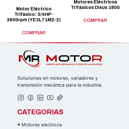
Motores Eléctricos
Trifásicos Dixus 1800
Motor Eléctrico
Trifásico: 3/4HP-
3600rpm (YE3L71M2-2)
COMPRAR
COMPRAR
Soluciones en motores, variadores y
transmisión mecánica para la industria.
CATEGORIAS
Motores electricos