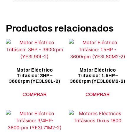
Productos relacionados
Motor Eléctrico
Motor Eléctrico
Trifásico: 3HP –
Trifásico: 1.5HP –
3600rpm (YE3L90L-2)
3600rpm (YE3L80M2-2)
COMPRAR
COMPRAR